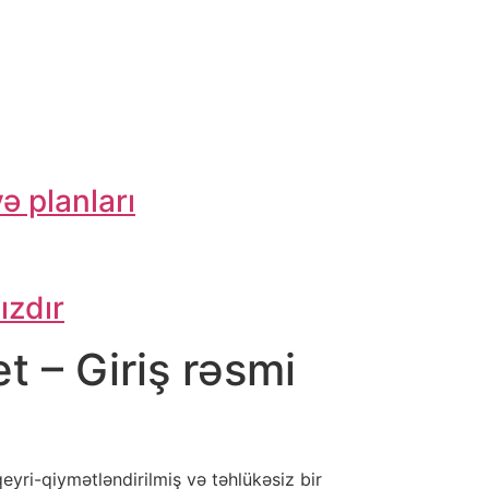
 planları
ızdır
 – Giriş rəsmi
yri-qiymətləndirilmiş və təhlükəsiz bir