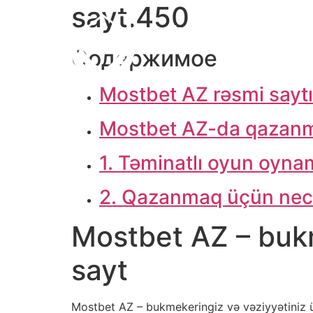
sayt.450
Home
Contact us
Содержимое
Mostbet AZ rəsmi sayt
Mostbet AZ-da qazanma
1. Təminatlı oyun oyn
2. Qazanmaq üçün necə 
Mostbet AZ – bukm
sayt
Mostbet AZ – bukmekeringiz və vəziyyətiniz ü