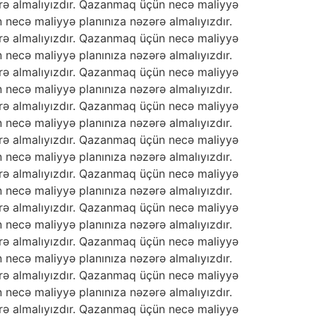
rə almalıyızdır. Qazanmaq üçün necə maliyyə
necə maliyyə planınıza nəzərə almalıyızdır.
rə almalıyızdır. Qazanmaq üçün necə maliyyə
necə maliyyə planınıza nəzərə almalıyızdır.
rə almalıyızdır. Qazanmaq üçün necə maliyyə
necə maliyyə planınıza nəzərə almalıyızdır.
rə almalıyızdır. Qazanmaq üçün necə maliyyə
necə maliyyə planınıza nəzərə almalıyızdır.
rə almalıyızdır. Qazanmaq üçün necə maliyyə
necə maliyyə planınıza nəzərə almalıyızdır.
rə almalıyızdır. Qazanmaq üçün necə maliyyə
necə maliyyə planınıza nəzərə almalıyızdır.
rə almalıyızdır. Qazanmaq üçün necə maliyyə
necə maliyyə planınıza nəzərə almalıyızdır.
rə almalıyızdır. Qazanmaq üçün necə maliyyə
necə maliyyə planınıza nəzərə almalıyızdır.
rə almalıyızdır. Qazanmaq üçün necə maliyyə
necə maliyyə planınıza nəzərə almalıyızdır.
rə almalıyızdır. Qazanmaq üçün necə maliyyə