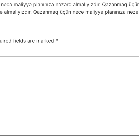
 necə maliyyə planınıza nəzərə almalıyızdır. Qazanmaq üçün 
 almalıyızdır. Qazanmaq üçün necə maliyyə planınıza nəzər
uired fields are marked
*