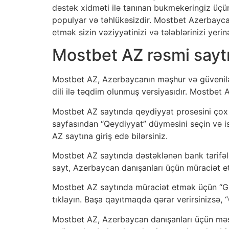
dəstək xidməti ilə tanınan bukmekeringiz üçü
populyar və təhlükəsizdir. Mostbet Azerbayca
etmək sizin vəziyyətinizi və tələblərinizi yeri
Mostbet AZ rəsmi sayt
Mostbet AZ, Azerbaycanın məşhur və güvenilə
dili ilə təqdim olunmuş versiyasıdır. Mostbet A
Mostbet AZ saytında qeydiyyat prosesini çox 
sayfasından “Qeydiyyat” düyməsini seçin və is
AZ saytına giriş edə bilərsiniz.
Mostbet AZ saytında dəstəklənən bank tarifələr
sayt, Azerbaycan danışanları üçün müraciət e
Mostbet AZ saytında müraciət etmək üçün “Giri
tıklayın. Başa qayıtmaqda qərar verirsinizsə, 
Mostbet AZ, Azerbaycan danışanları üçün məş