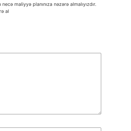
necə maliyyə planınıza nəzərə almalıyızdır.
ə al